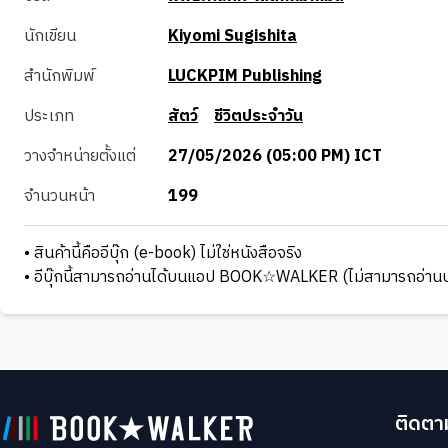
นักเขียน
Kiyomi Sugishita
สำนักพิมพ์
LUCKPIM Publishing
ประเภท
สัตว์
ชีวิตประจำวัน
วางจำหน่ายตั้งแต่
27/05/2026 (05:00 PM) ICT
จำนวนหน้า
199
• สินค้านี้คืออีบุ๊ก (e-book) ไม่ใช่หนังสือจริง
• อีบุ๊กนี้สามารถอ่านได้บนแอป BOOK☆WALKER (ไม่สามารถอ่านบ
ติดตาม