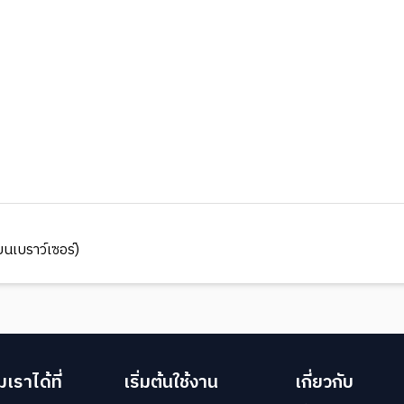
นเบราว์เซอร์)
เราได้ที่
เริ่มต้นใช้งาน
เกี่ยวกับ