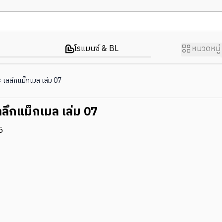
โรแมนซ์ & BL
หมวดหมู่
ะเลลึกแม็กเมล เล่ม 07
ลลึกแม็กเมล เล่ม 07
5