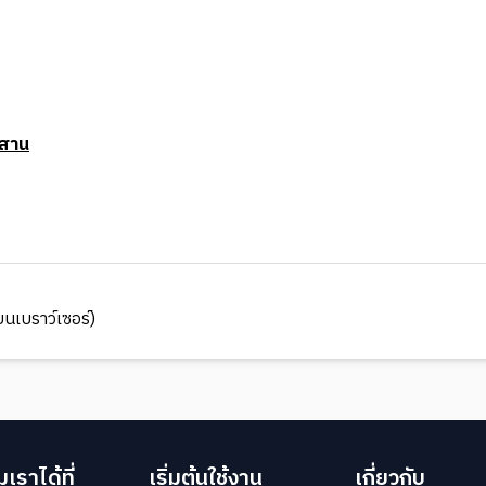
สาน
นเบราว์เซอร์)
เราได้ที่
เริ่มต้นใช้งาน
เกี่ยวกับ