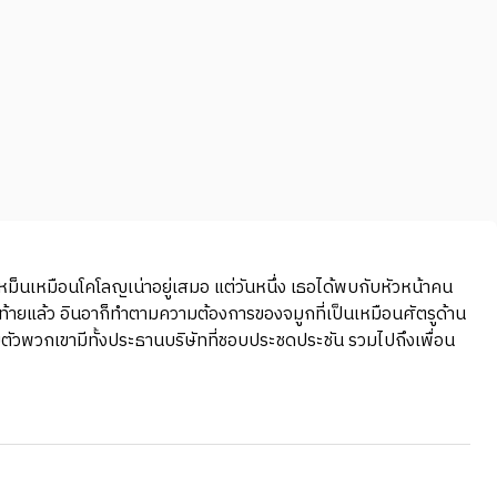
หม็นเหมือนโคโลญเน่าอยู่เสมอ แต่วันหนึ่ง เธอได้พบกับหัวหน้าคน
ดท้ายแล้ว อินอาก็ทำตามความต้องการของจมูกที่เป็นเหมือนศัตรูด้าน
ัวพวกเขามีทั้งประธานบริษัทที่ชอบประชดประชัน รวมไปถึงเพื่อน