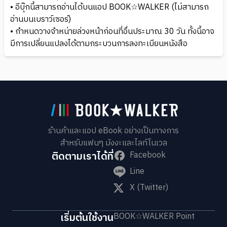
• อีบุ๊กนี้สามารถอ่านได้บนแอป BOOK☆WALKER (ไม่สามารถ
อ่านบนเบราว์เซอร์)
• กำหนดวางจำหน่ายล่วงหน้าก่อนที่อื่นประมาณ 30 วัน ทั้งนี้อาจ
มีการเปลี่ยนแปลงได้ตามกระบวนการลงทะเบียนหนังสือ
ร้านค้าและแอป eBook อย่างเป็นทางการ
สำหรับแฟนๆ มังงะและไลท์โนเวล
ติดตามเราได้ที่
Facebook
Line
X (Twitter)
เริ่มต้นใช้งาน
BOOK☆WALKER Point