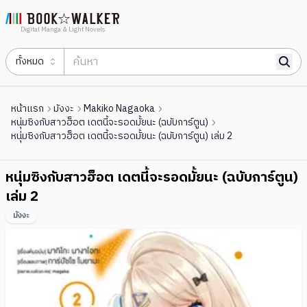
Digital Manga & Light Novels
ทั้งหมด
หน้าแรก
มังงะ
Makiko Nagaoka
หนุ่มซิงกับสาวฮ็อต เดตนี้จะรอดมั้ยนะ (ฉบับการ์ตูน)
หนุ่มซิงกับสาวฮ็อต เดตนี้จะรอดมั้ยนะ (ฉบับการ์ตูน) เล่ม 2
หนุ่มซิงกับสาวฮ็อต เดตนี้จะรอดมั้ยนะ (ฉบับการ์ตูน)
เล่ม 2
มังงะ