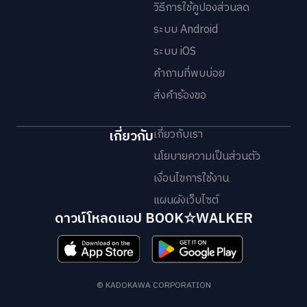
วิธีการใช้คูปองส่วนลด
ระบบ Android
ระบบ iOS
คำถามที่พบบ่อย
ส่งคำร้องขอ
เกี่ยวกับ
เกี่ยวกับเรา
นโยบายความเป็นส่วนตัว
เงื่อนไขการใช้งาน
แผนผังเว็บไซต์
ดาวน์โหลดแอป BOOK☆WALKER
© KADOKAWA CORPORATION