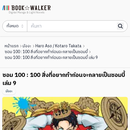
Digital Manga & Light Novels
ทั้งหมด
หน้าแรก
มังงะ
Haro Aso / Kotaro Takata
ซอม 100 : 100 สิ่งที่อยากทำก่อนจะกลายเป็นซอมบี้
ซอม 100 : 100 สิ่งที่อยากทำก่อนจะกลายเป็นซอมบี้ เล่ม 9
ซอม 100 : 100 สิ่งที่อยากทำก่อนจะกลายเป็นซอมบี้
เล่ม 9
มังงะ