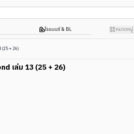
โรแมนซ์ & BL
หมวดหมู่
3 (25 + 26)
nd เล่ม 13 (25 + 26)