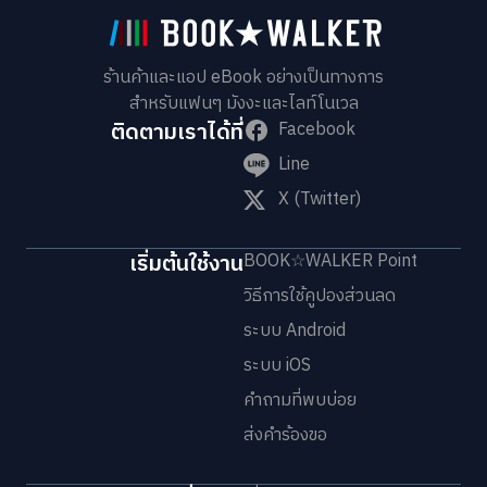
ร้านค้าและแอป eBook อย่างเป็นทางการ
สำหรับแฟนๆ มังงะและไลท์โนเวล
ติดตามเราได้ที่
Facebook
Line
X (Twitter)
เริ่มต้นใช้งาน
BOOK☆WALKER Point
วิธีการใช้คูปองส่วนลด
ระบบ Android
ระบบ iOS
คำถามที่พบบ่อย
ส่งคำร้องขอ