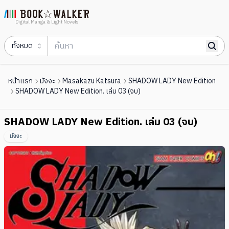
Digital Manga & Light Novels
ทั้งหมด
หน้าแรก
มังงะ
Masakazu Katsura
SHADOW LADY New Edition
SHADOW LADY New Edition. เล่ม 03 (จบ)
SHADOW LADY New Edition. เล่ม 03 (จบ)
มังงะ