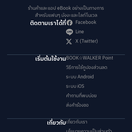
ร้านค้าและแอป eBook อย่างเป็นทางการ
สำหรับแฟนๆ มังงะและไลท์โนเวล
ติดตามเราได้ที่
Facebook
Line
X (Twitter)
เริ่มต้นใช้งาน
BOOK☆WALKER Point
วิธีการใช้คูปองส่วนลด
ระบบ Android
ระบบ iOS
คำถามที่พบบ่อย
ส่งคำร้องขอ
เกี่ยวกับ
เกี่ยวกับเรา
นโยบายความเป็นส่วนตัว