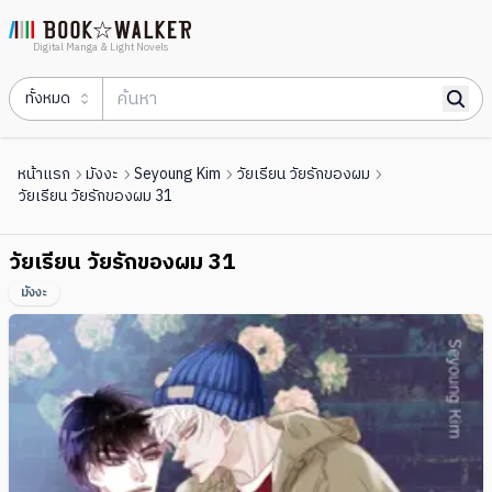
Digital Manga & Light Novels
ทั้งหมด
หน้าแรก
มังงะ
Seyoung Kim
วัยเรียน วัยรักของผม
วัยเรียน วัยรักของผม 31
วัยเรียน วัยรักของผม 31
มังงะ