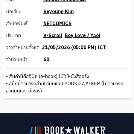
นักเขียน
Seyoung Kim
สำนักพิมพ์
NETCOMICS
ประเภท
V-Scroll
Boy Love / Yaoi
วางจำหน่ายตั้งแต่
31/05/2026 (05:00 PM) ICT
จำนวนหน้า
60
• สินค้านี้คืออีบุ๊ก (e-book) ไม่ใช่หนังสือจริง
• อีบุ๊กนี้สามารถอ่านได้บนแอป BOOK☆WALKER (ไม่สามารถ
อ่านบนเบราว์เซอร์)