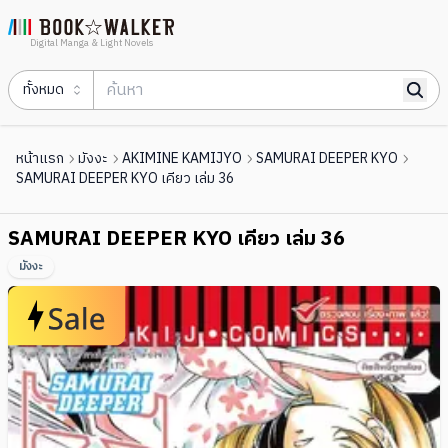
Digital Manga & Light Novels
ทั้งหมด
หน้าแรก
มังงะ
AKIMINE KAMIJYO
SAMURAI DEEPER KYO
SAMURAI DEEPER KYO เคียว เล่ม 36
SAMURAI DEEPER KYO เคียว เล่ม 36
มังงะ