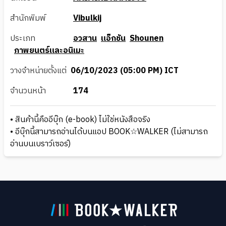
สำนักพิมพ์
Vibulkij
ประเภท
อวสาน
แอ็กชัน
Shounen
ภาพยนตร์และอนิเมะ
วางจำหน่ายตั้งแต่
06/10/2023 (05:00 PM) ICT
จำนวนหน้า
174
• สินค้านี้คืออีบุ๊ก (e-book) ไม่ใช่หนังสือจริง
• อีบุ๊กนี้สามารถอ่านได้บนแอป BOOK☆WALKER (ไม่สามารถ
อ่านบนเบราว์เซอร์)