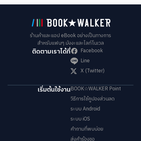
ร้านค้าและแอป eBook อย่างเป็นทางการ
สำหรับแฟนๆ มังงะและไลท์โนเวล
ติดตามเราได้ที่
Facebook
Line
X (Twitter)
เริ่มต้นใช้งาน
BOOK☆WALKER Point
วิธีการใช้คูปองส่วนลด
ระบบ Android
ระบบ iOS
คำถามที่พบบ่อย
ส่งคำร้องขอ