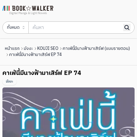
Digital Manga & Light Novels
ทั้งหมด
หน้าแรก
มังงะ
KOUJI SEO
คาเฟ่นี้มีนางฟ้ามาเสิร์ฟ (แบบรายตอน)
คาเฟ่นี้มีนางฟ้ามาเสิร์ฟ EP 74
คาเฟ่นี้มีนางฟ้ามาเสิร์ฟ EP 74
มังงะ