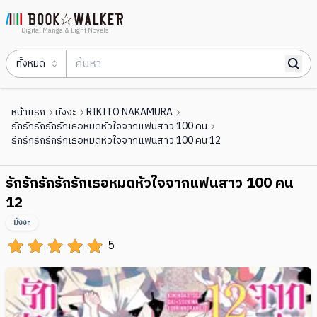
Digital Manga & Light Novels
ทั้งหมด
หน้าแรก
มังงะ
RIKITO NAKAMURA
รักรักรักรักรักเธอหมดหัวใจจากแฟนสาว 100 คน
รักรักรักรักรักเธอหมดหัวใจจากแฟนสาว 100 คน 12
รักรักรักรักรักเธอหมดหัวใจจากแฟนสาว 100 คน
12
มังงะ
5