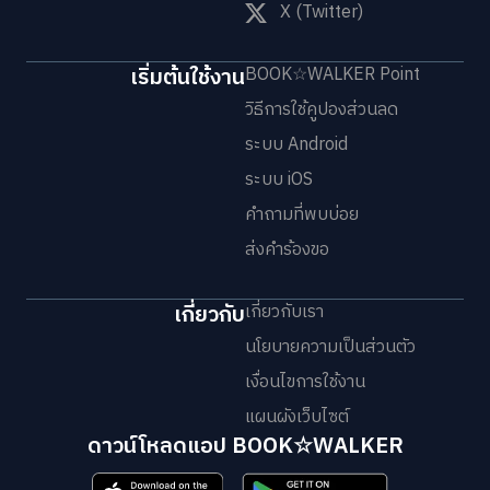
X (Twitter)
เริ่มต้นใช้งาน
BOOK☆WALKER Point
วิธีการใช้คูปองส่วนลด
ระบบ Android
ระบบ iOS
คำถามที่พบบ่อย
ส่งคำร้องขอ
เกี่ยวกับ
เกี่ยวกับเรา
นโยบายความเป็นส่วนตัว
เงื่อนไขการใช้งาน
แผนผังเว็บไซต์
ดาวน์โหลดแอป BOOK☆WALKER