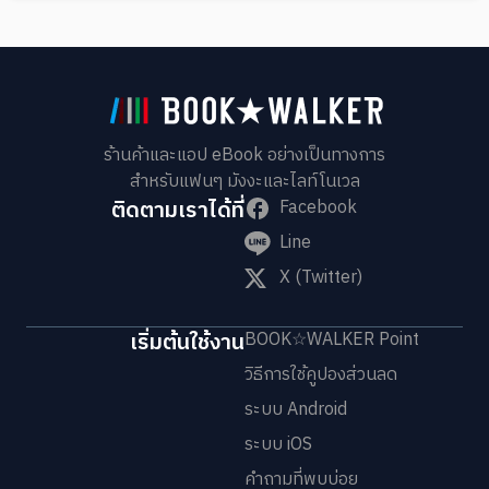
ร้านค้าและแอป eBook อย่างเป็นทางการ
สำหรับแฟนๆ มังงะและไลท์โนเวล
ติดตามเราได้ที่
Facebook
Line
X (Twitter)
เริ่มต้นใช้งาน
BOOK☆WALKER Point
วิธีการใช้คูปองส่วนลด
ระบบ Android
ระบบ iOS
คำถามที่พบบ่อย