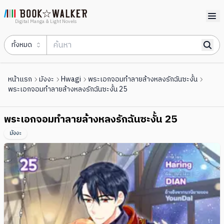
Digital Manga & Light Novels
ทั้งหมด
หน้าแรก
มังงะ
Hwagi
พระเอกจอมทำลายล้างหลงรักฉันซะงั้น
พระเอกจอมทำลายล้างหลงรักฉันซะงั้น 25
พระเอกจอมทำลายล้างหลงรักฉันซะงั้น 25
มังงะ