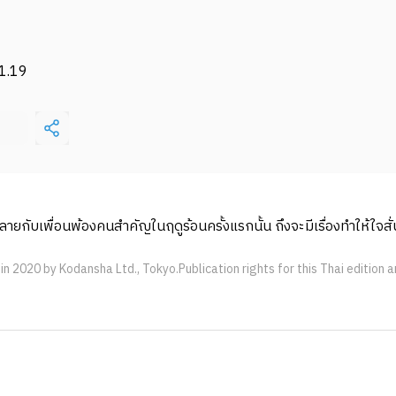
1.19
.ปลายกับเพื่อนพ้องคนสำคัญในฤดูร้อนครั้งแรกนั้น ถึงจะมีเรื่องทำให้ใจสั
n 2020 by Kodansha Ltd., Tokyo.Publication rights for this Thai edition 