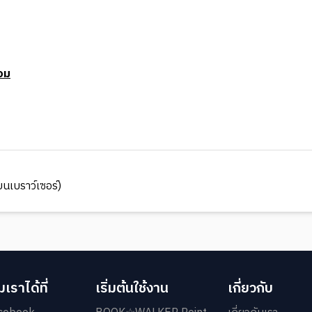
อม
นเบราว์เซอร์)
เราได้ที่
เริ่มต้นใช้งาน
เกี่ยวกับ