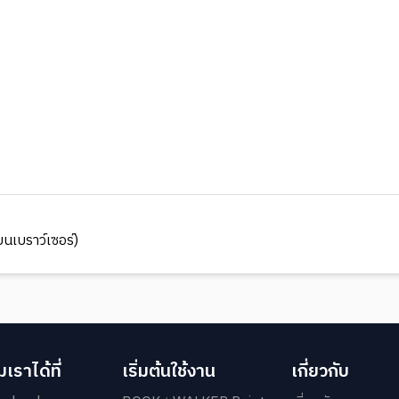
นเบราว์เซอร์)
เราได้ที่
เริ่มต้นใช้งาน
เกี่ยวกับ