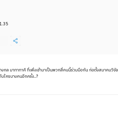
1.35
และช่างกล มาทาทาคิ ที่เพิ่งเข้ามาเป็นพวกสี่คนนี้ร่วมมือกัน ก่อตั้งสมาคม
ใครบางคนอีกครั้ง...?