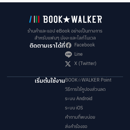
ร้านค้าและแอป eBook อย่างเป็นทางการ
สำหรับแฟนๆ มังงะและไลท์โนเวล
ติดตามเราได้ที่
Facebook
Line
X (Twitter)
เริ่มต้นใช้งาน
BOOK☆WALKER Point
วิธีการใช้คูปองส่วนลด
ระบบ Android
ระบบ iOS
คำถามที่พบบ่อย
ส่งคำร้องขอ