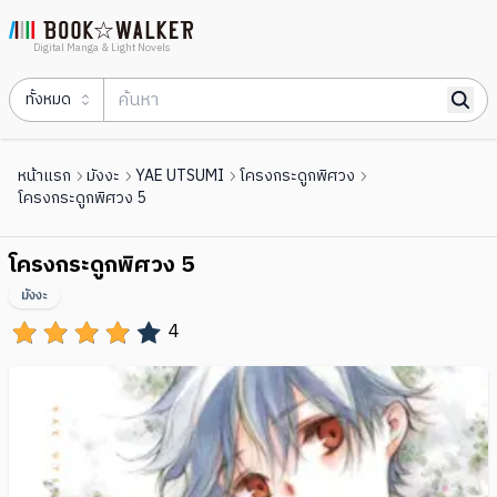
Digital Manga & Light Novels
ทั้งหมด
หน้าแรก
มังงะ
YAE UTSUMI
โครงกระดูกพิศวง
โครงกระดูกพิศวง 5
โครงกระดูกพิศวง 5
มังงะ
4