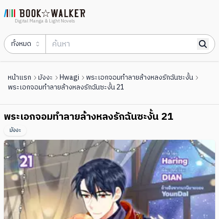
Digital Manga & Light Novels
ทั้งหมด
หน้าแรก
มังงะ
Hwagi
พระเอกจอมทำลายล้างหลงรักฉันซะงั้น
พระเอกจอมทำลายล้างหลงรักฉันซะงั้น 21
พระเอกจอมทำลายล้างหลงรักฉันซะงั้น 21
มังงะ