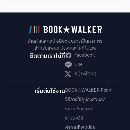
ร้านค้าและแอป eBook อย่างเป็นทางการ
สำหรับแฟนๆ มังงะและไลท์โนเวล
ติดตามเราได้ที่
Facebook
Line
X (Twitter)
เริ่มต้นใช้งาน
BOOK☆WALKER Point
วิธีการใช้คูปองส่วนลด
ระบบ Android
ระบบ iOS
คำถามที่พบบ่อย