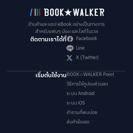
ร้านค้าและแอป eBook อย่างเป็นทางการ
สำหรับแฟนๆ มังงะและไลท์โนเวล
ติดตามเราได้ที่
Facebook
Line
X (Twitter)
เริ่มต้นใช้งาน
BOOK☆WALKER Point
วิธีการใช้คูปองส่วนลด
ระบบ Android
ระบบ iOS
คำถามที่พบบ่อย
ส่งคำร้องขอ