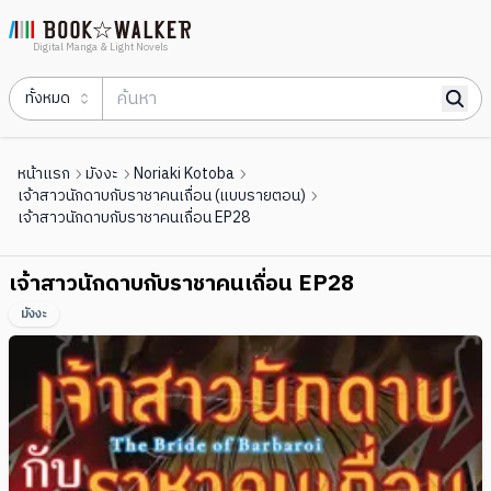
Digital Manga & Light Novels
ทั้งหมด
หน้าแรก
มังงะ
Noriaki Kotoba
เจ้าสาวนักดาบกับราชาคนเถื่อน (แบบรายตอน)
เจ้าสาวนักดาบกับราชาคนเถื่อน EP28
เจ้าสาวนักดาบกับราชาคนเถื่อน EP28
มังงะ