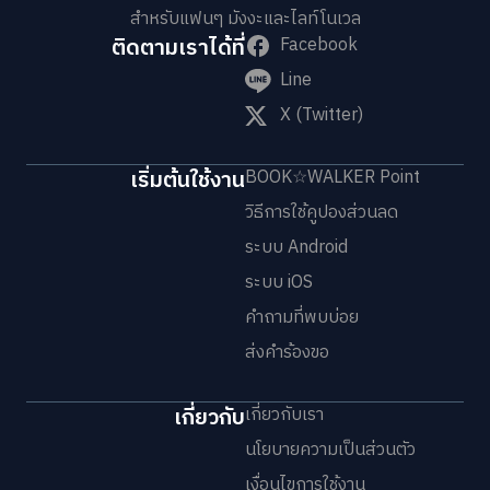
สำหรับแฟนๆ มังงะและไลท์โนเวล
ติดตามเราได้ที่
Facebook
Line
X (Twitter)
เริ่มต้นใช้งาน
BOOK☆WALKER Point
วิธีการใช้คูปองส่วนลด
ระบบ Android
ระบบ iOS
คำถามที่พบบ่อย
ส่งคำร้องขอ
เกี่ยวกับ
เกี่ยวกับเรา
นโยบายความเป็นส่วนตัว
เงื่อนไขการใช้งาน