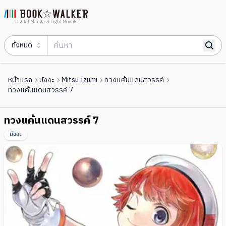
Digital Manga & Light Novels
ทั้งหมด
หน้าแรก
มังงะ
Mitsu Izumi
ทวงแค้นแดนสวรรค์
ทวงแค้นแดนสวรรค์ 7
ทวงแค้นแดนสวรรค์ 7
มังงะ