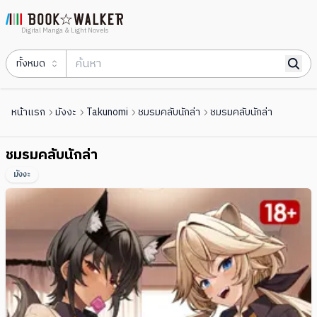
Digital Manga & Light Novels
ทั้งหมด
หน้าแรก
มังงะ
Takunomi
ชมรมคลับนักล่า
ชมรมคลับนักล่า
ชมรมคลับนักล่า
มังงะ