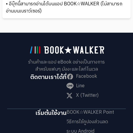
• อีบุ๊กนี้สามารถอ่านได้บนแอป BOOK☆WALKER (ไม่สามารถ
อ่านบนเบราว์เซอร์)
ร้านค้าและแอป eBook อย่างเป็นทางการ
สำหรับแฟนๆ มังงะและไลท์โนเวล
ติดตามเราได้ที่
Facebook
Line
X (Twitter)
เริ่มต้นใช้งาน
BOOK☆WALKER Point
วิธีการใช้คูปองส่วนลด
ระบบ Android