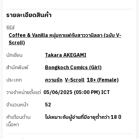
รายละเอียดสินค้า
ซีรีส์
Coffee & Vanilla หนุ่มกาแฟกับสาววานิลลา (ฉบับ V-
Scroll)
นักเขียน
Takara AKEGAMI
สำนักพิมพ์
Bongkoch Comics (Girl)
ประเภท
ความรัก
V-Scroll
18+ (Female)
วางจำหน่ายตั้งแต่
05/06/2025 (05:00 PM) ICT
จำนวนหน้า
52
คำเตือนด้าน
ไม่เหมาะกับผู้อ่านที่มีอายุต่ำกว่า 18 ปี
เนื้อหา