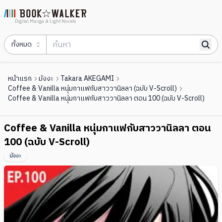
Digital Manga & Light Novels
ทั้งหมด
หน้าแรก
มังงะ
Takara AKEGAMI
Coffee & Vanilla หนุ่มกาแฟกับสาววานิลลา (ฉบับ V-Scroll)
Coffee & Vanilla หนุ่มกาแฟกับสาววานิลลา ตอน 100 (ฉบับ V-Scroll)
Coffee & Vanilla หนุ่มกาแฟกับสาววานิลลา ตอน
100 (ฉบับ V-Scroll)
มังงะ