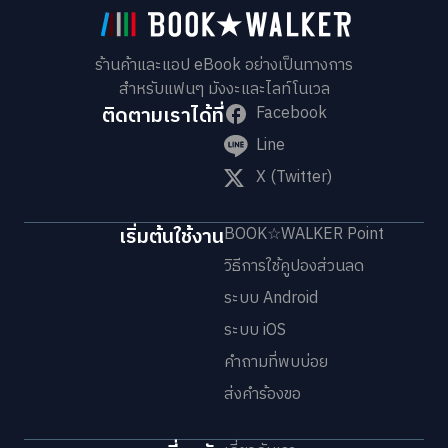
ร้านค้าและแอป eBook อย่างเป็นทางการ
สำหรับแฟนๆ มังงะและไลท์โนเวล
ติดตามเราได้ที่
Facebook
Line
X (Twitter)
เริ่มต้นใช้งาน
BOOK☆WALKER Point
วิธีการใช้คูปองส่วนลด
ระบบ Android
ระบบ iOS
คำถามที่พบบ่อย
ส่งคำร้องขอ