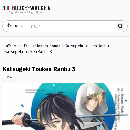
Digital Manga & Light Novels
ทั้งหมด
หน้าแรก
มังงะ
Honami Tsuda
Katsugeki Touken Ranbu
Katsugeki Touken Ranbu 3
Katsugeki Touken Ranbu 3
มังงะ