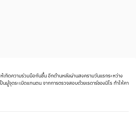
ทำให้เกิดความร่วมมือกันขึ้น อีกด้านหลังผ่านสงครามวันแรกระหว่าง
ะเป็นผู้จุดระเบิดแทนตน จากการตรวจสอบด้วยเรดาร์ของมิไร ทำให้คา