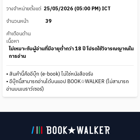
วางจำหน่ายตั้งแต่
25/05/2026 (05:00 PM) ICT
จำนวนหน้า
39
คำเตือนด้าน
เนื้อหา
ไม่เหมาะกับผู้อ่านที่มีอายุต่ำกว่า 18 ปี โปรดใช้วิจารณญาณใน
การอ่าน
• สินค้านี้คืออีบุ๊ก (e-book) ไม่ใช่หนังสือจริง
• อีบุ๊กนี้สามารถอ่านได้บนแอป BOOK☆WALKER (ไม่สามารถ
อ่านบนเบราว์เซอร์)