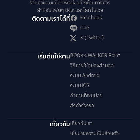
ร้านค้าและแอป eBook อย่างเป็นทางการ
สำหรับแฟนๆ มังงะและไลท์โนเวล
ติดตามเราได้ที่
Facebook
Line
X (Twitter)
เริ่มต้นใช้งาน
BOOK☆WALKER Point
วิธีการใช้คูปองส่วนลด
ระบบ Android
ระบบ iOS
คำถามที่พบบ่อย
ส่งคำร้องขอ
เกี่ยวกับ
เกี่ยวกับเรา
นโยบายความเป็นส่วนตัว