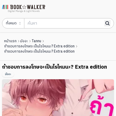
Digital Manga & Light Novels
ทั้งหมด
หน้าแรก
มังงะ
Tannu
ถ้าชอบการลงโทษจะเป็นไรไหมนะ? Extra edition
ถ้าชอบการลงโทษจะเป็นไรไหมนะ? Extra edition
ถ้าชอบการลงโทษจะเป็นไรไหมนะ? Extra edition
มังงะ