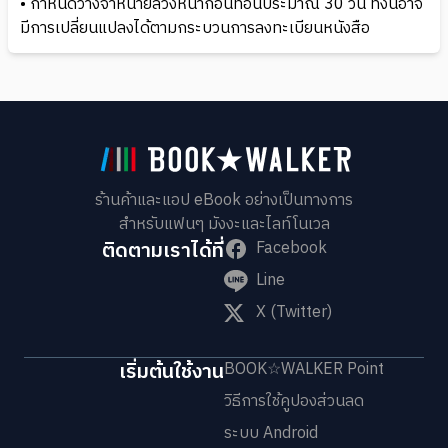
• กำหนดวางจำหน่ายล่วงหน้าก่อนที่อื่นประมาณ 30 วัน ทั้งนี้อาจ
มีการเปลี่ยนแปลงได้ตามกระบวนการลงทะเบียนหนังสือ
ร้านค้าและแอป eBook อย่างเป็นทางการ
สำหรับแฟนๆ มังงะและไลท์โนเวล
ติดตามเราได้ที่
Facebook
Line
X (Twitter)
เริ่มต้นใช้งาน
BOOK☆WALKER Point
วิธีการใช้คูปองส่วนลด
ระบบ Android