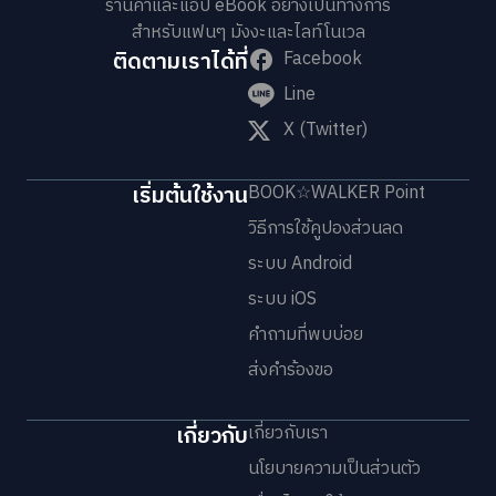
ร้านค้าและแอป eBook อย่างเป็นทางการ
สำหรับแฟนๆ มังงะและไลท์โนเวล
ติดตามเราได้ที่
Facebook
Line
X (Twitter)
เริ่มต้นใช้งาน
BOOK☆WALKER Point
วิธีการใช้คูปองส่วนลด
ระบบ Android
ระบบ iOS
คำถามที่พบบ่อย
ส่งคำร้องขอ
เกี่ยวกับ
เกี่ยวกับเรา
นโยบายความเป็นส่วนตัว