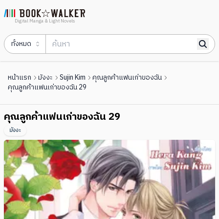
Digital Manga & Light Novels
ทั้งหมด
หน้าแรก
มังงะ
Sujin Kim
คุณลูกค้าแฟนเก่าของฉัน
คุณลูกค้าแฟนเก่าของฉัน 29
คุณลูกค้าแฟนเก่าของฉัน 29
มังงะ