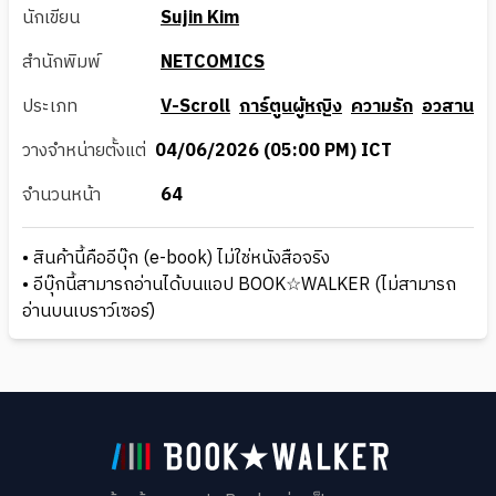
นักเขียน
Sujin Kim
สำนักพิมพ์
NETCOMICS
ประเภท
V-Scroll
การ์ตูนผู้หญิง
ความรัก
อวสาน
วางจำหน่ายตั้งแต่
04/06/2026 (05:00 PM) ICT
จำนวนหน้า
64
• สินค้านี้คืออีบุ๊ก (e-book) ไม่ใช่หนังสือจริง
• อีบุ๊กนี้สามารถอ่านได้บนแอป BOOK☆WALKER (ไม่สามารถ
อ่านบนเบราว์เซอร์)