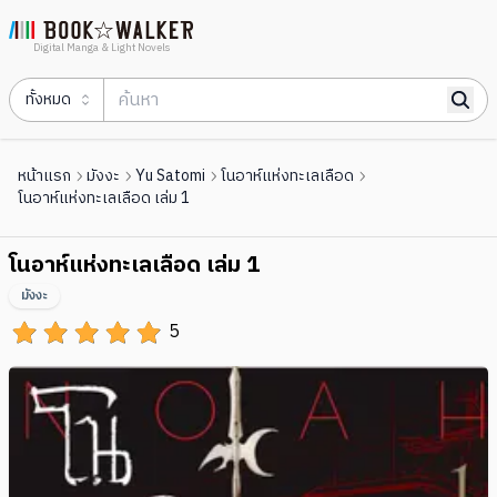
Digital Manga & Light Novels
ทั้งหมด
หน้าแรก
มังงะ
Yu Satomi
โนอาห์แห่งทะเลเลือด
โนอาห์แห่งทะเลเลือด เล่ม 1
โนอาห์แห่งทะเลเลือด เล่ม 1
มังงะ
5