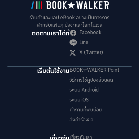
ร้านค้าและแอป eBook อย่างเป็นทางการ
สำหรับแฟนๆ มังงะและไลท์โนเวล
ติดตามเราได้ที่
Facebook
Line
X (Twitter)
เริ่มต้นใช้งาน
BOOK☆WALKER Point
วิธีการใช้คูปองส่วนลด
ระบบ Android
ระบบ iOS
คำถามที่พบบ่อย
ส่งคำร้องขอ
เกี่ยวกับ
เกี่ยวกับเรา