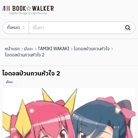
Digital Manga & Light Novels
ทั้งหมด
หน้าแรก
มังงะ
TAMIKI WAKAKI
ไอดอลป่วนกวนหัวใจ
ไอดอลป่วนกวนหัวใจ 2
ไอดอลป่วนกวนหัวใจ 2
มังงะ