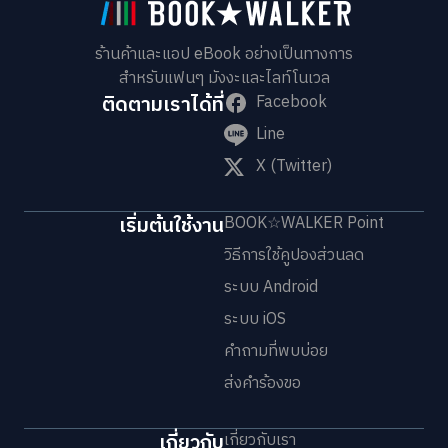
ร้านค้าและแอป eBook อย่างเป็นทางการ
สำหรับแฟนๆ มังงะและไลท์โนเวล
ติดตามเราได้ที่
Facebook
Line
X (Twitter)
เริ่มต้นใช้งาน
BOOK☆WALKER Point
วิธีการใช้คูปองส่วนลด
ระบบ Android
ระบบ iOS
คำถามที่พบบ่อย
ส่งคำร้องขอ
เกี่ยวกับ
เกี่ยวกับเรา