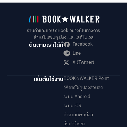
ร้านค้าและแอป eBook อย่างเป็นทางการ
สำหรับแฟนๆ มังงะและไลท์โนเวล
ติดตามเราได้ที่
Facebook
Line
X (Twitter)
เริ่มต้นใช้งาน
BOOK☆WALKER Point
วิธีการใช้คูปองส่วนลด
ระบบ Android
ระบบ iOS
คำถามที่พบบ่อย
ส่งคำร้องขอ