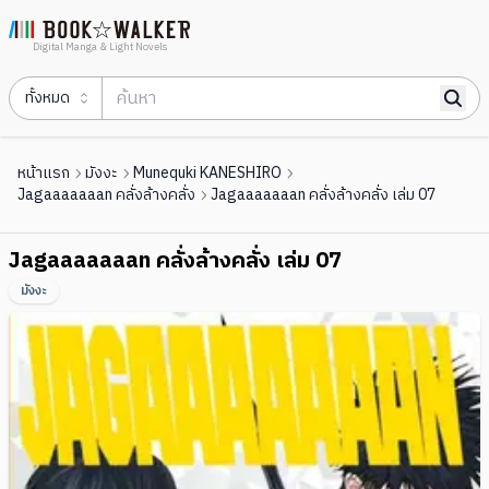
Digital Manga & Light Novels
ทั้งหมด
หน้าแรก
มังงะ
Munequki KANESHIRO
Jagaaaaaaan คลั่งล้างคลั่ง
Jagaaaaaaan คลั่งล้างคลั่ง เล่ม 07
Jagaaaaaaan คลั่งล้างคลั่ง เล่ม 07
มังงะ