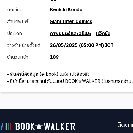
นักเขียน
Kenichi Kondo
สำนักพิมพ์
Siam Inter Comics
ประเภท
ภาพยนตร์และอนิเมะ
แอ็กชัน
วางจำหน่ายตั้งแต่
26/05/2025 (05:00 PM) ICT
จำนวนหน้า
189
• สินค้านี้คืออีบุ๊ก (e-book) ไม่ใช่หนังสือจริง
• อีบุ๊กนี้สามารถอ่านได้บนแอป BOOK☆WALKER (ไม่สามารถอ่านบ
ติดตาม