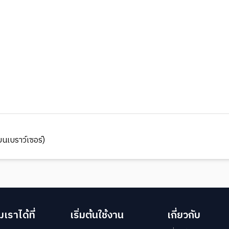
นเบราว์เซอร์)
เราได้ที่
เริ่มต้นใช้งาน
เกี่ยวกับ