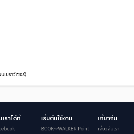
นเบราว์เซอร์)
เราได้ที่
เริ่มต้นใช้งาน
เกี่ยวกับ
cebook
BOOK☆WALKER Point
เกี่ยวกับเรา