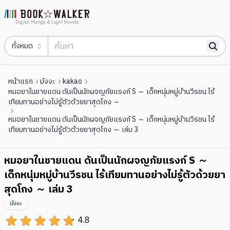
Digital Manga & Light Novels
ทั้งหมด
หน้าแรก
มังงะ
kakao
หมอยาในชายแดน ดันเป็นนักผจญภัยแรงก์ S ～ เด็กหนุ่มหมู่บ้านวีรชน ไร้
เทียมทานอย่างไม่รู้ตัวด้วยยาสุดโกง ～
หมอยาในชายแดน ดันเป็นนักผจญภัยแรงก์ S ～ เด็กหนุ่มหมู่บ้านวีรชน ไร้
เทียมทานอย่างไม่รู้ตัวด้วยยาสุดโกง ～ เล่ม 3
หมอยาในชายแดน ดันเป็นนักผจญภัยแรงก์ S ～
เด็กหนุ่มหมู่บ้านวีรชน ไร้เทียมทานอย่างไม่รู้ตัวด้วยยา
สุดโกง ～ เล่ม 3
มังงะ
4.8