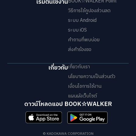
เริ่มต้นใช้งาน
BOOK☆WALKER Point
วิธีการใช้คูปองส่วนลด
ระบบ Android
ระบบ iOS
คำถามที่พบบ่อย
ส่งคำร้องขอ
เกี่ยวกับ
เกี่ยวกับเรา
นโยบายความเป็นส่วนตัว
เงื่อนไขการใช้งาน
แผนผังเว็บไซต์
ดาวน์โหลดแอป BOOK☆WALKER
© KADOKAWA CORPORATION