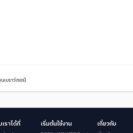
นเบราว์เซอร์)
เราได้ที่
เริ่มต้นใช้งาน
เกี่ยวกับ