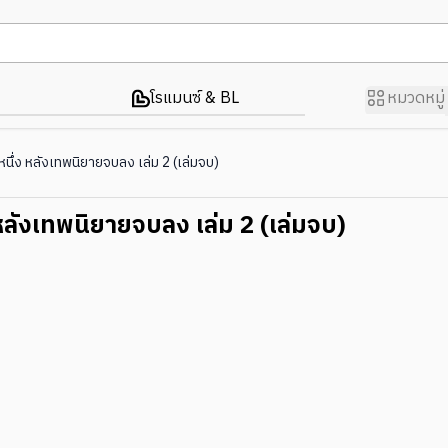
โรแมนซ์ & BL
หมวดหมู่
หนึ่ง หลังเทพนิยายจบลง เล่ม 2 (เล่มจบ)
 หลังเทพนิยายจบลง เล่ม 2 (เล่มจบ)