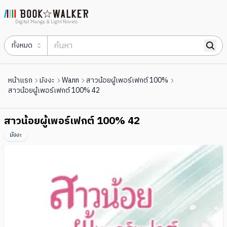
Digital Manga & Light Novels
ทั้งหมด
หน้าแรก
มังงะ
Wann
สาวน้อยผู้เพอร์เฟกต์ 100%
สาวน้อยผู้เพอร์เฟกต์ 100% 42
สาวน้อยผู้เพอร์เฟกต์ 100% 42
มังงะ