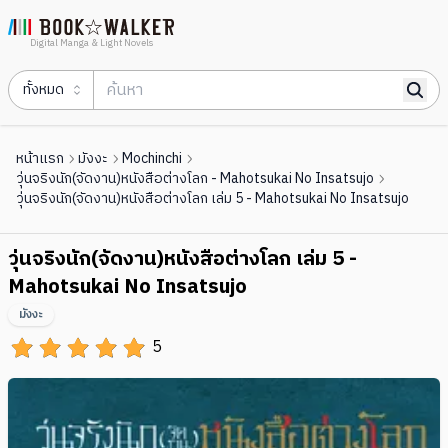
Digital Manga & Light Novels
ทั้งหมด
หน้าแรก
มังงะ
Mochinchi
วุ่นจริงนัก(จัดงาน)หนังสือต่างโลก - Mahotsukai No Insatsujo
วุ่นจริงนัก(จัดงาน)หนังสือต่างโลก เล่ม 5 - Mahotsukai No Insatsujo
วุ่นจริงนัก(จัดงาน)หนังสือต่างโลก เล่ม 5 -
Mahotsukai No Insatsujo
มังงะ
5