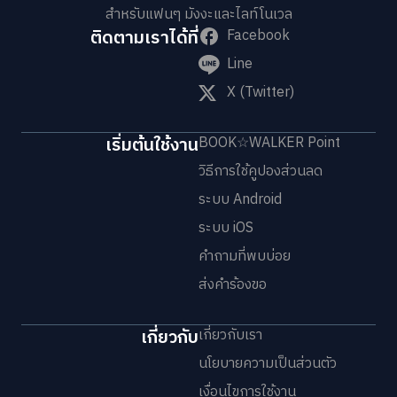
สำหรับแฟนๆ มังงะและไลท์โนเวล
ติดตามเราได้ที่
Facebook
Line
X (Twitter)
เริ่มต้นใช้งาน
BOOK☆WALKER Point
วิธีการใช้คูปองส่วนลด
ระบบ Android
ระบบ iOS
คำถามที่พบบ่อย
ส่งคำร้องขอ
เกี่ยวกับ
เกี่ยวกับเรา
นโยบายความเป็นส่วนตัว
เงื่อนไขการใช้งาน