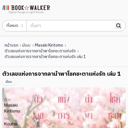
Digital Manga & Light Novels
ทั้งหมด
หน้าแรก
มังงะ
Masaki Kiritomo
ตัวเลขแห่งการจากลานำพาโชคชะตาแห่งรัก
ตัวเลขแห่งการจากลานำพาโชคชะตาแห่งรัก เล่ม 1
ตัวเลขแห่งการจากลานำพาโชคชะตาแห่งรัก เล่ม 1
มังงะ