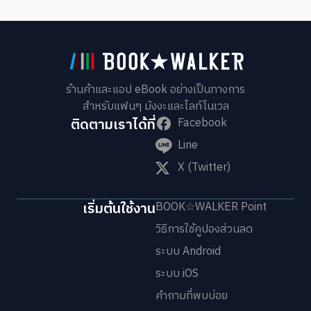
ร้านค้าและแอป eBook อย่างเป็นทางการ
สำหรับแฟนๆ มังงะและไลท์โนเวล
ติดตามเราได้ที่
Facebook
Line
X (Twitter)
เริ่มต้นใช้งาน
BOOK☆WALKER Point
วิธีการใช้คูปองส่วนลด
ระบบ Android
ระบบ iOS
คำถามที่พบบ่อย