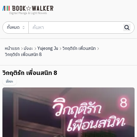
Digital Manga & Light Novels
ทั้งหมด
หน้าแรก
มังงะ
Yujeong Ju
วิกฤติรัก เพื่อนสนิท
วิกฤติรัก เพื่อนสนิท 8
วิกฤติรัก เพื่อนสนิท 8
มังงะ