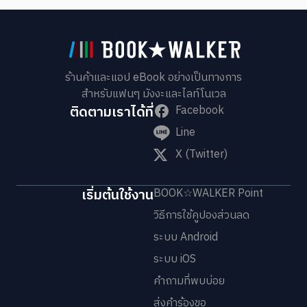
ร้านค้าและแอป eBook อย่างเป็นทางการ
สำหรับแฟนๆ มังงะและไลท์โนเวล
ติดตามเราได้ที่
Facebook
Line
X (Twitter)
เริ่มต้นใช้งาน
BOOK☆WALKER Point
วิธีการใช้คูปองส่วนลด
ระบบ Android
ระบบ iOS
คำถามที่พบบ่อย
ส่งคำร้องขอ