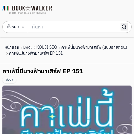
Digital Manga & Light Novels
ทั้งหมด
หน้าแรก
มังงะ
KOUJI SEO
คาเฟ่นี้มีนางฟ้ามาเสิร์ฟ (แบบรายตอน)
คาเฟ่นี้มีนางฟ้ามาเสิร์ฟ EP 151
คาเฟ่นี้มีนางฟ้ามาเสิร์ฟ EP 151
มังงะ