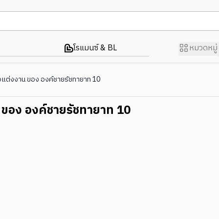
โรแมนซ์ & BL
หมวดหมู่
แต่งงาน ของ องค์ชายรัชทายาท 10
ของ องค์ชายรัชทายาท 10