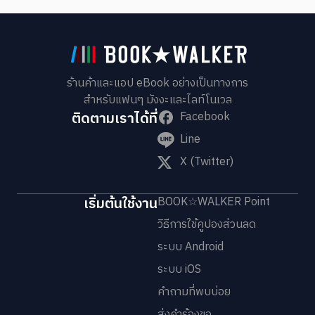
ร้านค้าและแอป eBook อย่างเป็นทางการ
สำหรับแฟนๆ มังงะและไลท์โนเวล
ติดตามเราได้ที่
Facebook
Line
X (Twitter)
เริ่มต้นใช้งาน
BOOK☆WALKER Point
วิธีการใช้คูปองส่วนลด
ระบบ Android
ระบบ iOS
คำถามที่พบบ่อย
ส่งคำร้องขอ