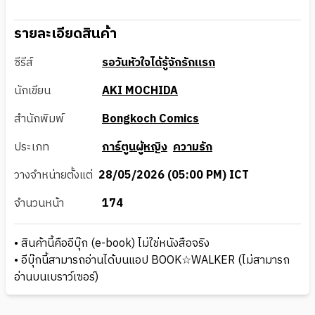
รายละเอียดสินค้า
ซีรีส์
รอวันหัวใจได้รู้จักรักแรก
นักเขียน
AKI MOCHIDA
สำนักพิมพ์
Bongkoch Comics
ประเภท
การ์ตูนผู้หญิง
ความรัก
วางจำหน่ายตั้งแต่
28/05/2026 (05:00 PM) ICT
จำนวนหน้า
174
• สินค้านี้คืออีบุ๊ก (e-book) ไม่ใช่หนังสือจริง
• อีบุ๊กนี้สามารถอ่านได้บนแอป BOOK☆WALKER (ไม่สามารถ
อ่านบนเบราว์เซอร์)