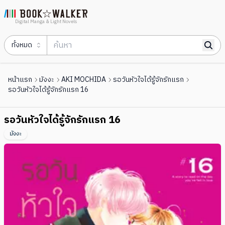
Digital Manga & Light Novels
ทั้งหมด
หน้าแรก
มังงะ
AKI MOCHIDA
รอวันหัวใจได้รู้จักรักแรก
รอวันหัวใจได้รู้จักรักแรก 16
รอวันหัวใจได้รู้จักรักแรก 16
มังงะ