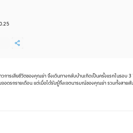
0.25
่าวการเสียชีวิตของคุณย่า จึงเดินทางกลับบ้านเกิดเป็นครั้งแรกในรอบ 3
านจอดรถรายเดือน แต่เมื่อได้รับรู้ถึงเจตนารมณ์ของคุณย่า รวมทั้งสายสัม