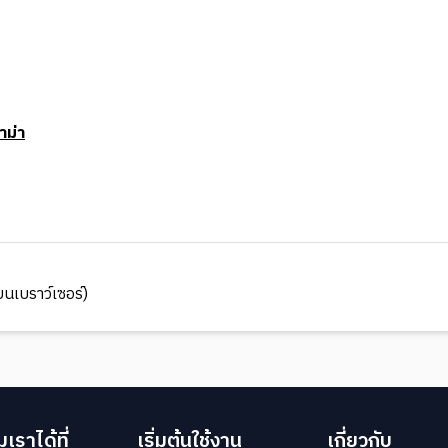
าม่า
นเบราว์เซอร์)
เราได้ที่
เริ่มต้นใช้งาน
เกี่ยวกับ