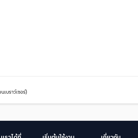
นเบราว์เซอร์)
เราได้ที่
เริ่มต้นใช้งาน
เกี่ยวกับ