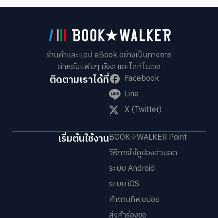
ร้านค้าและแอป eBook อย่างเป็นทางการ
สำหรับแฟนๆ มังงะและไลท์โนเวล
ติดตามเราได้ที่
Facebook
Line
X (Twitter)
เริ่มต้นใช้งาน
BOOK☆WALKER Point
วิธีการใช้คูปองส่วนลด
ระบบ Android
ระบบ iOS
คำถามที่พบบ่อย
ส่งคำร้องขอ