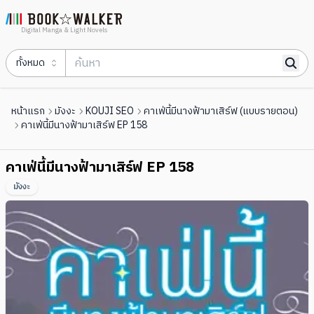
Digital Manga & Light Novels
ทั้งหมด
หน้าแรก
มังงะ
KOUJI SEO
คาเฟ่นี้มีนางฟ้ามาเสิร์ฟ (แบบรายตอน)
คาเฟ่นี้มีนางฟ้ามาเสิร์ฟ EP 158
คาเฟ่นี้มีนางฟ้ามาเสิร์ฟ EP 158
มังงะ