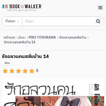
Digital Manga & Light Novels
ทั้งหมด
หน้าแรก
มังงะ
MIKI YOSHIKAWA
รักอลวนคนสลับบ้าน
รักอลวนคนสลับบ้าน 14
รักอลวนคนสลับบ้าน 14
มังงะ
5