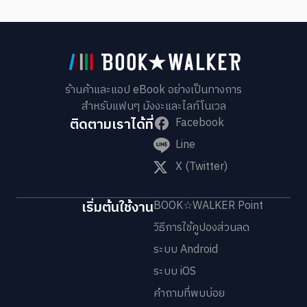
ร้านค้าและแอป eBook อย่างเป็นทางการ
สำหรับแฟนๆ มังงะและไลท์โนเวล
ติดตามเราได้ที่
Facebook
Line
X (Twitter)
เริ่มต้นใช้งาน
BOOK☆WALKER Point
วิธีการใช้คูปองส่วนลด
ระบบ Android
ระบบ iOS
คำถามที่พบบ่อย