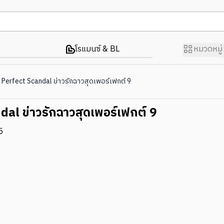
โรแมนซ์ & BL
หมวดหมู่
Perfect Scandal ข่าวรักฉาวสุดเพอร์เฟกต์ 9
al ข่าวรักฉาวสุดเพอร์เฟกต์ 9
5