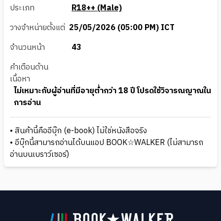
ประเภท
R18++ (Male)
วางจำหน่ายตั้งแต่
25/05/2026 (05:00 PM) ICT
จำนวนหน้า
43
คำเตือนด้าน
เนื้อหา
ไม่เหมาะกับผู้อ่านที่มีอายุต่ำกว่า 18 ปี โปรดใช้วิจารณญาณใน
การอ่าน
• สินค้านี้คืออีบุ๊ก (e-book) ไม่ใช่หนังสือจริง
• อีบุ๊กนี้สามารถอ่านได้บนแอป BOOK☆WALKER (ไม่สามารถ
อ่านบนเบราว์เซอร์)