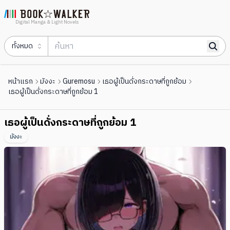
Digital Manga & Light Novels
ทั้งหมด
หน้าแรก
มังงะ
Guremosu
เธอผู้เป็นดั่งกระดาษที่ถูกย้อม
เธอผู้เป็นดั่งกระดาษที่ถูกย้อม 1
เธอผู้เป็นดั่งกระดาษที่ถูกย้อม 1
มังงะ