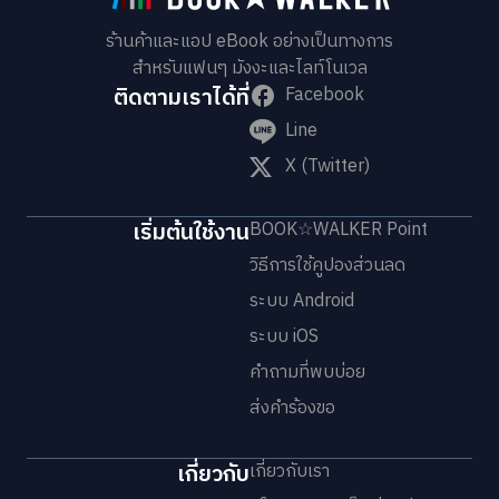
ร้านค้าและแอป eBook อย่างเป็นทางการ
สำหรับแฟนๆ มังงะและไลท์โนเวล
ติดตามเราได้ที่
Facebook
Line
X (Twitter)
เริ่มต้นใช้งาน
BOOK☆WALKER Point
วิธีการใช้คูปองส่วนลด
ระบบ Android
ระบบ iOS
คำถามที่พบบ่อย
ส่งคำร้องขอ
เกี่ยวกับ
เกี่ยวกับเรา