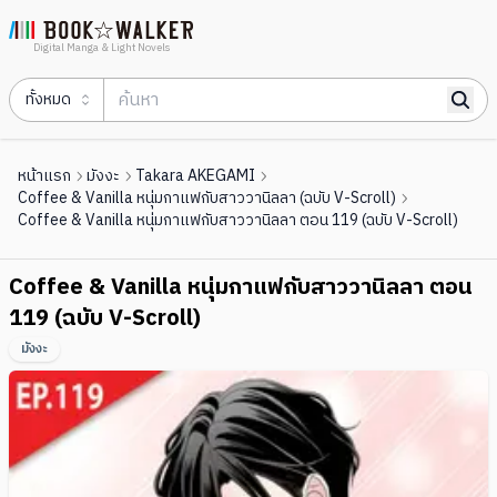
Digital Manga & Light Novels
ทั้งหมด
หน้าแรก
มังงะ
Takara AKEGAMI
Coffee & Vanilla หนุ่มกาแฟกับสาววานิลลา (ฉบับ V-Scroll)
Coffee & Vanilla หนุ่มกาแฟกับสาววานิลลา ตอน 119 (ฉบับ V-Scroll)
Coffee & Vanilla หนุ่มกาแฟกับสาววานิลลา ตอน
119 (ฉบับ V-Scroll)
มังงะ