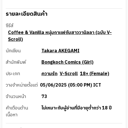
รายละเอียดสินค้า
ซีรีส์
Coffee & Vanilla หนุ่มกาแฟกับสาววานิลลา (ฉบับ V-
Scroll)
นักเขียน
Takara AKEGAMI
สำนักพิมพ์
Bongkoch Comics (Girl)
ประเภท
ความรัก
V-Scroll
18+ (Female)
วางจำหน่ายตั้งแต่
05/06/2025 (05:00 PM) ICT
จำนวนหน้า
73
คำเตือนด้าน
ไม่เหมาะกับผู้อ่านที่มีอายุต่ำกว่า 18 ปี
เนื้อหา