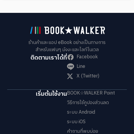
ร้านค้าและแอป eBook อย่างเป็นทางการ
สำหรับแฟนๆ มังงะและไลท์โนเวล
ติดตามเราได้ที่
Facebook
Line
X (Twitter)
เริ่มต้นใช้งาน
BOOK☆WALKER Point
วิธีการใช้คูปองส่วนลด
ระบบ Android
ระบบ iOS
คำถามที่พบบ่อย