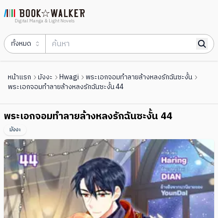
Digital Manga & Light Novels
ทั้งหมด
หน้าแรก
มังงะ
Hwagi
พระเอกจอมทำลายล้างหลงรักฉันซะงั้น
พระเอกจอมทำลายล้างหลงรักฉันซะงั้น 44
พระเอกจอมทำลายล้างหลงรักฉันซะงั้น 44
มังงะ