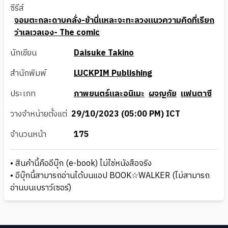
ซีรีส์
จอมตะกละดาบคลั่ง-ข้านี่แหละจะทะลวงแนวความคิดที่เรียก
ว่าเลเวลเอง- The comic
นักเขียน
Daisuke Takino
สำนักพิมพ์
LUCKPIM Publishing
ประเภท
ภาพยนตร์และอนิเมะ
ผจญภัย
แฟนตาซี
วางจำหน่ายตั้งแต่
29/10/2023 (05:00 PM) ICT
จำนวนหน้า
175
• สินค้านี้คืออีบุ๊ก (e-book) ไม่ใช่หนังสือจริง
• อีบุ๊กนี้สามารถอ่านได้บนแอป BOOK☆WALKER (ไม่สามารถ
อ่านบนเบราว์เซอร์)