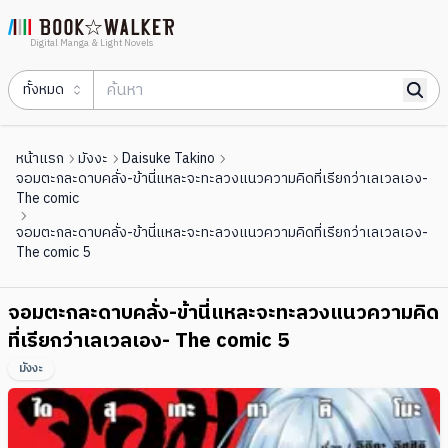
Digital Manga & Light Novels
ทั้งหมด
หน้าแรก
มังงะ
Daisuke Takino
จอมตะกละดาบคลั่ง-ข้านี่แหละจะทะลวงแนวความคิดที่เรียกว่าเลเวลเอง-
The comic
จอมตะกละดาบคลั่ง-ข้านี่แหละจะทะลวงแนวความคิดที่เรียกว่าเลเวลเอง-
The comic 5
จอมตะกละดาบคลั่ง-ข้านี่แหละจะทะลวงแนวความคิด
ที่เรียกว่าเลเวลเอง- The comic 5
มังงะ